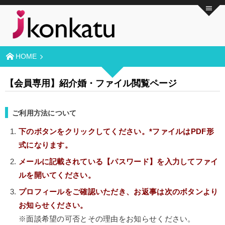
HOME
【会員専用】紹介婚・ファイル閲覧ページ
ご利用方法について
下のボタンをクリックしてください。*ファイルはPDF形
式になります。
メールに記載されている【パスワード】を入力してファイ
ルを開いてください。
プロフィールをご確認いただき、お返事は次のボタンより
お知らせください。
※面談希望の可否とその理由をお知らせください。