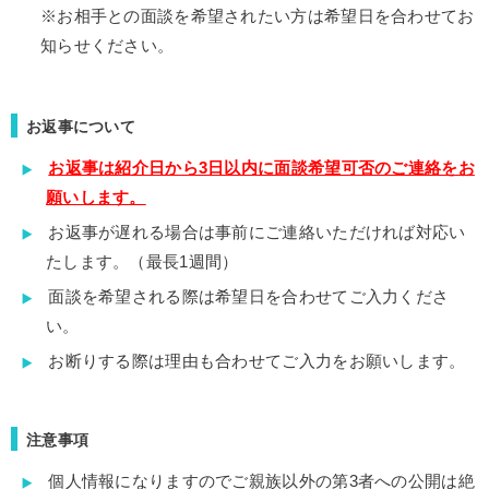
※お相手との面談を希望されたい方は希望日を合わせてお
知らせください。
お返事について
お返事は紹介日から3日以内に面談希望可否のご連絡をお
願いします。
お返事が遅れる場合は事前にご連絡いただければ対応い
たします。（最長1週間）
面談を希望される際は希望日を合わせてご入力くださ
い。
お断りする際は理由も合わせてご入力をお願いします。
注意事項
個人情報になりますのでご親族以外の第3者への公開は絶