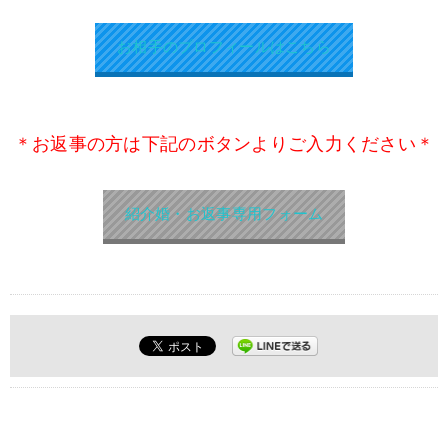
お相手のプロフィールはこちら
＊お返事の方は下記のボタンよりご入力ください＊
紹介婚・お返事専用フォーム