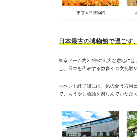
東京国立博物館
日本最古の博物館で過ごす
東京ドーム約2.2倍の広大な敷地に
し、日本を代表する数多くの文化財
イベント終了後には、気の合う方同士
で、もう少し会話を楽しんでいただ