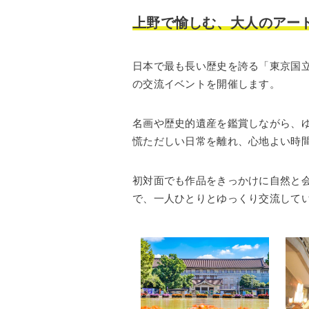
上野で愉しむ、大人のアー
日本で最も長い歴史を誇る「東京国立
の交流イベントを開催します。
名画や歴史的遺産を鑑賞しながら、
慌ただしい日常を離れ、心地よい時
初対面でも作品をきっかけに自然と
で、一人ひとりとゆっくり交流して