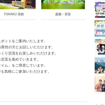
庭園・茶室
TOHAKU 茶館
スポットをご案内いたします。
の異性の方とお話しいただけます。
っくり交流をお楽しみいただけます。
ら交流を進めていきます。
タイム」をご用意しています。
でも気軽にご参加いただけます。