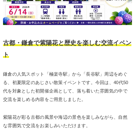
古都・鎌倉で紫陽花と歴史を楽しむ交流イベン
ト
鎌倉の人気スポット「極楽寺駅」から「長谷駅」周辺をめぐ
る、初夏限定のあじさい散策イベントです。今回は、40代50
代を対象とした初開催企画として、落ち着いた雰囲気の中で
交流を楽しめる内容をご用意しました。
紫陽花が彩る古都の風景や海辺の景色を楽しみながら、自然
な雰囲気で交流をお楽しみいただけます。