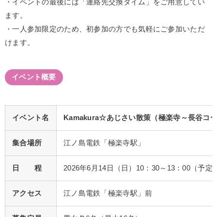
・イベントの最後には「連絡先交換タイム」をご用意してい
ます。
・一人参加限定のため、初参加の方でも気軽にご参加いただ
けます。
イベント概要
イベント名
Kamakura☆あじさい散策（極楽寺～長谷コ
集合場所
江ノ島電鉄「極楽寺駅」
日 程
2026年6月14日（日）10：30～13：00（予定
アクセス
江ノ島電鉄「極楽寺駅」前