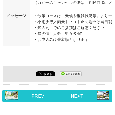
（万が一のキャンセルの際は、期限前迄にメ
メッセージ
・散策コースは、天候や混雑状況等により一
・小雨決行／雨天中止（中止の場合は当日朝8
・知人同士でのご参加はご遠慮ください
・最少催行人数：男女各4名
・お申込みは先着順となります
PREV
NEXT