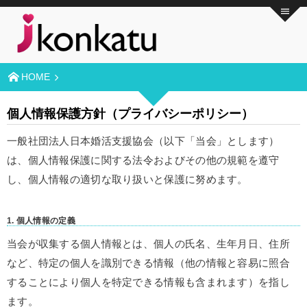
HOME
個人情報保護方針（プライバシーポリシー）
一般社団法人日本婚活支援協会（以下「当会」とします）
は、個人情報保護に関する法令およびその他の規範を遵守
し、個人情報の適切な取り扱いと保護に努めます。
1.
個人情報の定義
当会が収集する個人情報とは、個人の氏名、生年月日、住所
など、特定の個人を識別できる情報（他の情報と容易に照合
することにより個人を特定できる情報も含まれます）を指し
ます。