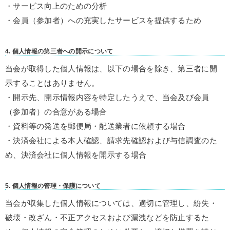
・サービス向上のための分析
・会員（参加者）への充実したサービスを提供するため
4. 個人情報の第三者への開示について
当会が取得した個人情報は、以下の場合を除き、第三者に開
示することはありません。
・開示先、開示情報内容を特定したうえで、当会及び会員
（参加者）の合意がある場合
・資料等の発送を郵便局・配送業者に依頼する場合
・
決済会社による本人確認、請求先確認および与信調査のた
め、決済会社に個人情報を開示する場合
5.
個人情報の管理・保護について
当会が収集した個人情報については、適切に管理し、紛失・
破壊・改ざん・不正アクセスおよび漏洩などを防止するた