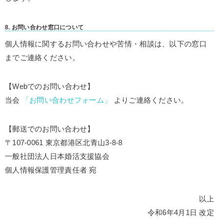
8. お問い合わせ窓口について
個人情報に関するお問い合わせや苦情・相談は、以下の窓口
までご連絡ください。
【Webでのお問い合わせ】
当会
「お問い合わせフォーム」
よりご連絡ください。
【郵送でのお問い合わせ】
〒107-0061 東京都港区北青山3-8-8
一般社団法人日本婚活支援協会
個人情報保護管理責任者 宛
以上
令和6年4月1日 改定