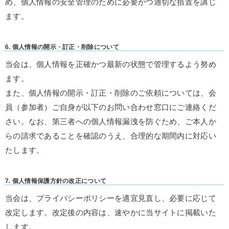
め、個人情報の安全管理のために必要かつ適切な措置を講じ
ます。
6. 個人情報の開示・訂正・削除について
当会は、個人情報を正確かつ最新の状態で管理するよう努め
ます。
また、個人情報の開示・訂正・削除のご依頼については、会
員（参加者）ご自身が以下のお問い合わせ窓口にご連絡くだ
さい。なお、第三者への個人情報漏洩を防ぐため、ご本人か
らの請求であることを確認のうえ、合理的な期間内に対応い
たします。
7. 個人情報保護方針の改正について
当会は、プライバシーポリシーを適宜見直し、必要に応じて
改定します。改定後の内容は、速やかに当サイトに掲載いた
します。