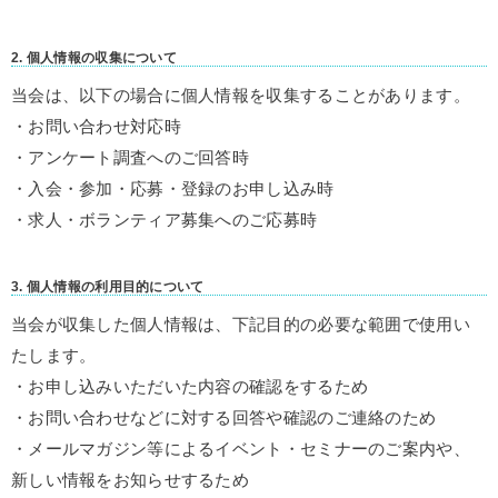
2. 個人情報の収集について
当会は、以下の場合に個人情報を収集することがあります。
・お問い合わせ対応時
・アンケート調査へのご回答時
・入会・参加・応募・登録のお申し込み時
・求人・ボランティア募集へのご応募時
3. 個人情報の利用目的について
当会が収集した個人情報は、下記目的の必要な範囲で使用い
たします。
・お申し込みいただいた内容の確認をするため
・お問い合わせなどに対する回答や確認のご連絡のため
・メールマガジン等によるイベント・セミナーのご案内や、
新しい情報をお知らせするため