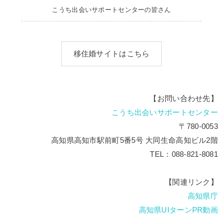
こうち出会いサポートセンターの皆さん
移住婚サイトはこちら
【お問い合わせ先】
こうち出会いサポートセンター
〒780-0053
高知県高知市駅前町5番5号 大同生命高知ビル2階
TEL：088-821-8081
【関連リンク】
高知県庁
高知県UIターンPR動画