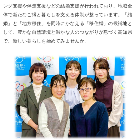
ング支援や伴走支援などの結婚支援が行われており、地域全
体で新たなご縁と暮らしを支える体制が整っています。「結
婚」と「地方移住」を同時にかなえる「移住婚」の候補地と
して、豊かな自然環境と温かな人のつながりが息づく高知県
で、新しい暮らしを始めてみませんか。