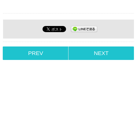
PREV
NEXT