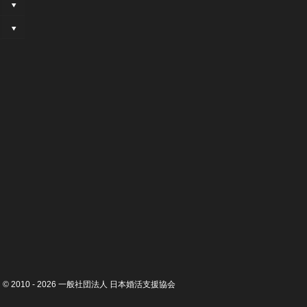
© 2010 - 2026
一般社団法人 日本婚活支援協会