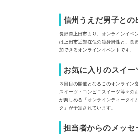
信州うえだ男子との
長野県上田市より、オンラインイベ
は上田市近郊在住の独身男性と、長
加できるオンラインイベントです。
お気に入りのスイー
３回目の開催となるこのオンライン
スイーツ・コンビニスイーツ等々の
が楽しめる「オンラインティータイ
ク」が予定されています。
担当者からのメッセ