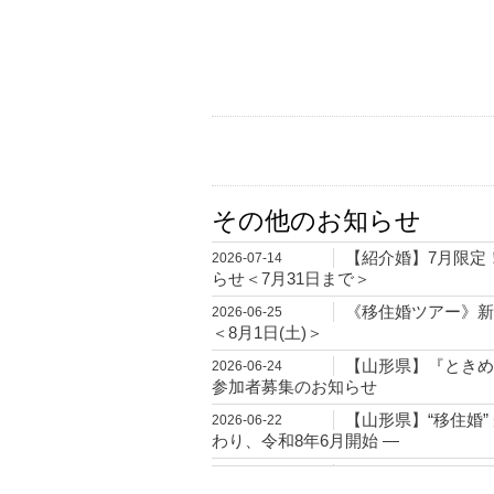
その他のお知らせ
【紹介婚】7月限定
2026-07-14
らせ＜7月31日まで＞
《移住婚ツアー》新
2026-06-25
＜8月1日(土)＞
【山形県】『ときめ
2026-06-24
参加者募集のお知らせ
【山形県】“移住婚”
2026-06-22
わり、令和8年6月開始 ―
【独婚祭2026】“SU
2026-06-12