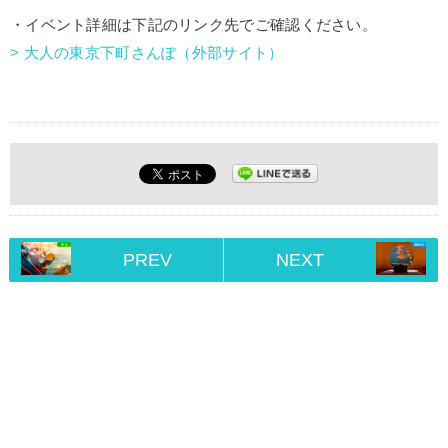
・イベント詳細は下記のリンク先でご確認ください。
> 大人の東京下町さんぽ（外部サイト）
PREV
NEXT