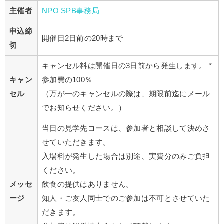
主催者
NPO SPB事務局
申込締
開催日2日前の20時まで
切
キャンセル料は開催日の3日前から発生します。 *
キャン
参加費の100％
セル
（万が一のキャンセルの際は、期限前迄にメール
でお知らせください。）
当日の見学先コースは、参加者と相談して決めさ
せていただきます。
入場料が発生した場合は別途、実費分のみご負担
ください。
メッセ
飲食の提供はありません。
ージ
知人・ご友人同士でのご参加は不可とさせていた
だきます。