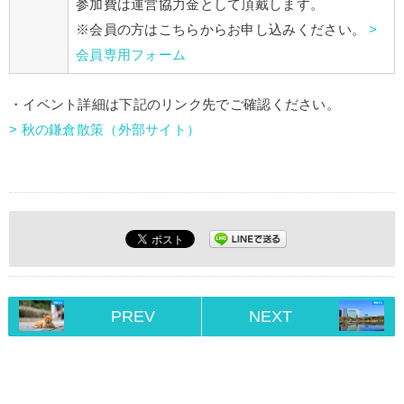
参加費は運営協力金として頂戴します。
※会員の方はこちらからお申し込みください。
>
会員専用フォーム
・イベント詳細は下記のリンク先でご確認ください。
> 秋の鎌倉散策（外部サイト）
PREV
NEXT