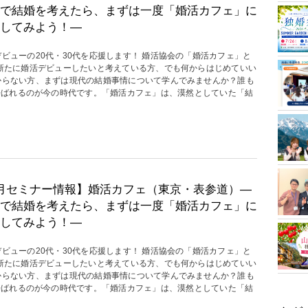
で結婚を考えたら、まずは一度「婚活カフェ」に
してみよう！―
デビューの20代・30代を応援します！ 婚活協会の「婚活カフェ」と
 新たに婚活デビューしたいと考えている方、でも何からはじめていい
からない方、まずは現代の結婚事情について学んでみませんか？誰も
呼ばれるのが今の時代です。「婚活カフェ」は、漠然としていた「結
月セミナー情報】婚活カフェ（東京・表参道）―
で結婚を考えたら、まずは一度「婚活カフェ」に
してみよう！―
デビューの20代・30代を応援します！ 婚活協会の「婚活カフェ」と
 新たに婚活デビューしたいと考えている方、でも何からはじめていい
からない方、まずは現代の結婚事情について学んでみませんか？誰も
呼ばれるのが今の時代です。「婚活カフェ」は、漠然としていた「結