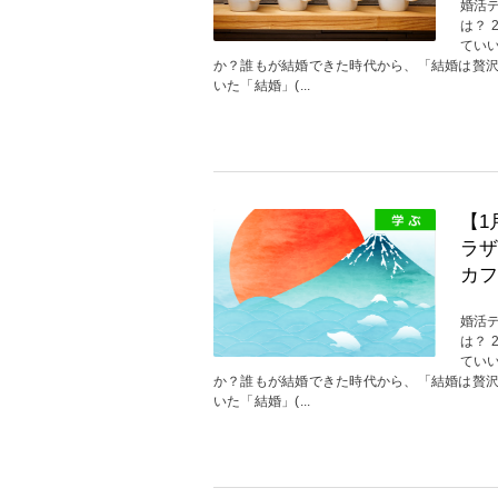
婚活
は？
てい
か？誰もが結婚できた時代から、「結婚は贅
いた「結婚」(...
【1
ラザ
カフ
婚活
は？
てい
か？誰もが結婚できた時代から、「結婚は贅
いた「結婚」(...