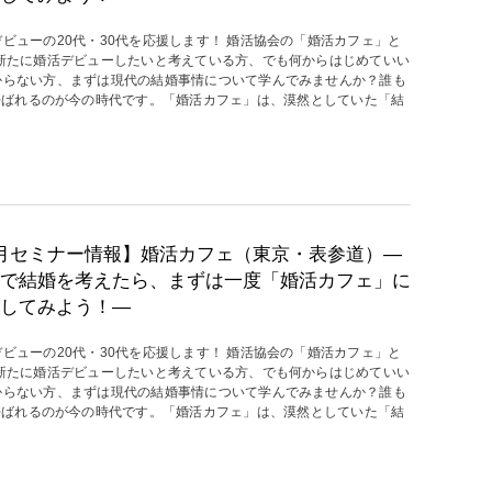
デビューの20代・30代を応援します！ 婚活協会の「婚活カフェ」と
 新たに婚活デビューしたいと考えている方、でも何からはじめていい
からない方、まずは現代の結婚事情について学んでみませんか？誰も
呼ばれるのが今の時代です。「婚活カフェ」は、漠然としていた「結
月セミナー情報】婚活カフェ（東京・表参道）―
で結婚を考えたら、まずは一度「婚活カフェ」に
してみよう！―
デビューの20代・30代を応援します！ 婚活協会の「婚活カフェ」と
 新たに婚活デビューしたいと考えている方、でも何からはじめていい
からない方、まずは現代の結婚事情について学んでみませんか？誰も
呼ばれるのが今の時代です。「婚活カフェ」は、漠然としていた「結