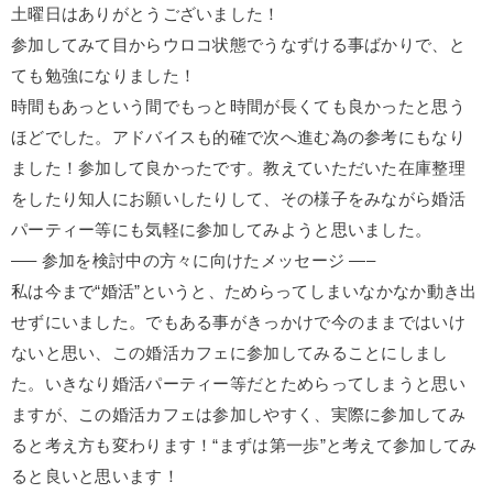
土曜日はありがとうございました！
参加してみて目からウロコ状態でうなずける事ばかりで、と
ても勉強になりました！
時間もあっという間でもっと時間が長くても良かったと思う
ほどでした。アドバイスも的確で次へ進む為の参考にもなり
ました！参加して良かったです。教えていただいた在庫整理
をしたり知人にお願いしたりして、その様子をみながら婚活
パーティー等にも気軽に参加してみようと思いました。
—– 参加を検討中の方々に向けたメッセージ —–
私は今まで“婚活”というと、ためらってしまいなかなか動き出
せずにいました。でもある事がきっかけで今のままではいけ
ないと思い、この婚活カフェに参加してみることにしまし
た。いきなり婚活パーティー等だとためらってしまうと思い
ますが、この婚活カフェは参加しやすく、実際に参加してみ
ると考え方も変わります！“まずは第一歩”と考えて参加してみ
ると良いと思います！