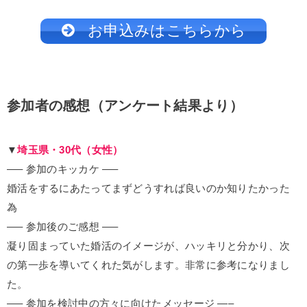
お申込みはこちらから
参加者の感想（アンケート結果より）
▼
埼玉県・30代（女性）
—– 参加のキッカケ —–
婚活をするにあたってまずどうすれば良いのか知りたかった
為
—– 参加後のご感想 —–
凝り固まっていた婚活のイメージが、ハッキリと分かり、次
の第一歩を導いてくれた気がします。非常に参考になりまし
た。
—– 参加を検討中の方々に向けたメッセージ —–