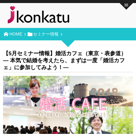
HOME
セミナー情報
【5月セミナー情報】婚活カフェ（東京・表参道）
― 本気で結婚を考えたら、まずは一度「婚活カフ
ェ」に参加してみよう！―