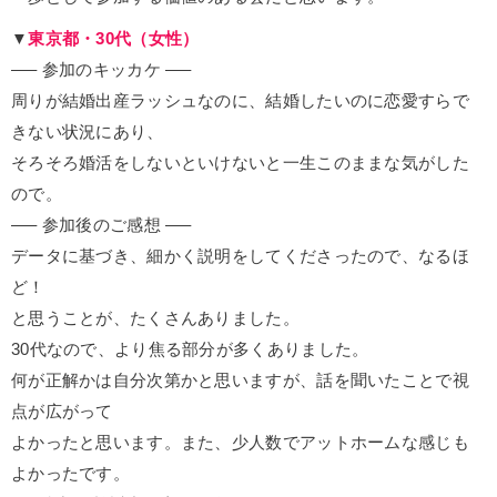
▼
東京都・30代（女性）
—– 参加のキッカケ —–
周りが結婚出産ラッシュなのに、結婚したいのに恋愛すらで
きない状況にあり、
そろそろ婚活をしないといけないと一生このままな気がした
ので。
—– 参加後のご感想 —–
データに基づき、細かく説明をしてくださったので、なるほ
ど！
と思うことが、たくさんありました。
30代なので、より焦る部分が多くありました。
何が正解かは自分次第かと思いますが、話を聞いたことで視
点が広がって
よかったと思います。また、少人数でアットホームな感じも
よかったです。