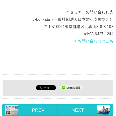
本セミナーの問い合わせ先
J-konkatu（一般社団法人日本婚活支援協会）
〒107-0061東京都港区北青山3-8-8-103
tel:03-6427-1244
> お問い合わせはこち
PREV
NEXT