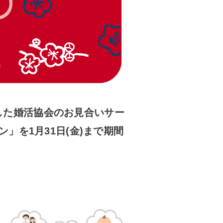
した婚活協会のお見合いサー
」を1月31日(金)まで期間