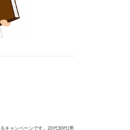
キャンペーンです。20代30代(男