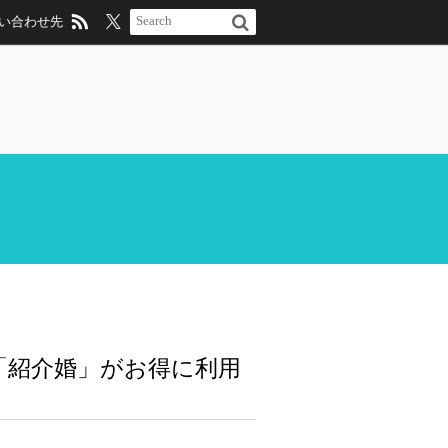
い合わせ先
ス「紹介婚」がお得に利用