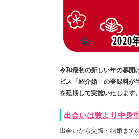
令和最初の新しい年の幕開
ビス「紹介婚」の登録料が半額
を延期して実施いたします
出会いは数より中身
出会いから交際・結婚まで