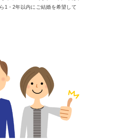
から1・2年以内にご結婚を希望して