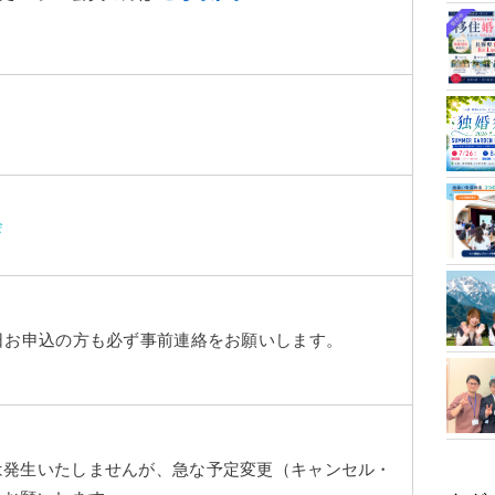
会
日お申込の方も必ず事前連絡をお願いします。
は発生いたしませんが、急な予定変更（キャンセル・