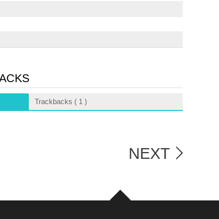
ACKS
Trackbacks ( 1 )
NEXT