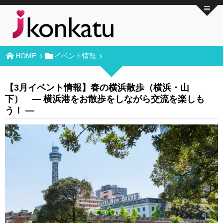
HOME
イベント情報
【3月イベント情報】春の横浜散歩（横浜・山
下） ― 横浜港をお散歩をしながら交流を楽しも
う！ ―