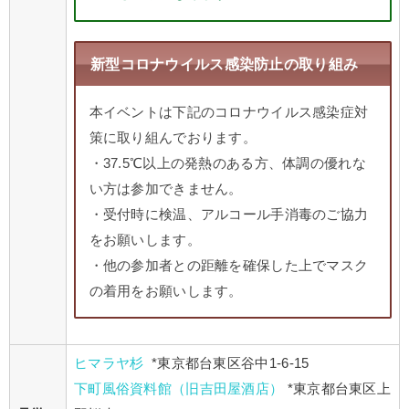
新型コロナウイルス感染防止の取り組み
本イベントは下記のコロナウイルス感染症対
策に取り組んでおります。
・37.5℃以上の発熱のある方、体調の優れな
い方は参加できません。
・受付時に検温、アルコール手消毒のご協力
をお願いします。
・他の参加者との距離を確保した上でマスク
の着用をお願いします。
ヒマラヤ杉
*東京都台東区谷中1-6-15
下町風俗資料館（旧吉田屋酒店）
*東京都台東区上