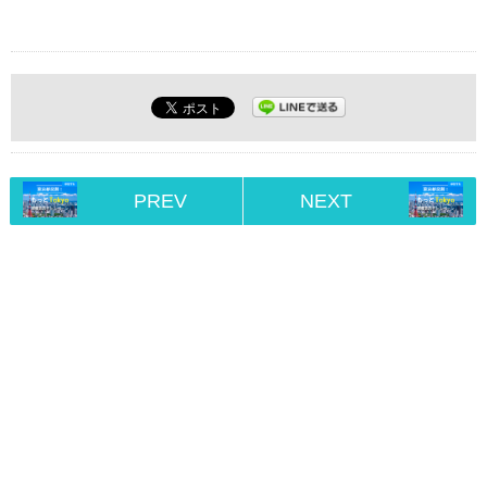
PREV
NEXT