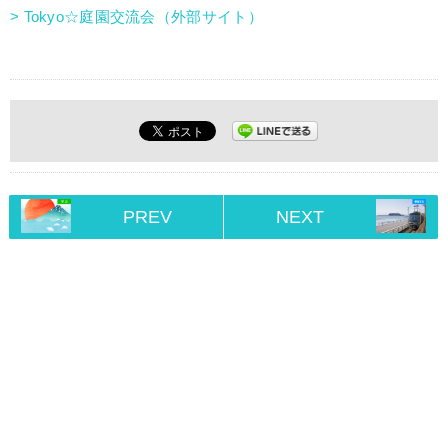
> Tokyo☆庭園交流会（外部サイト）
PREV
NEXT