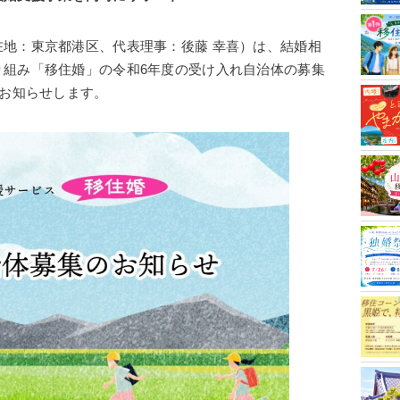
地：東京都港区、代表理事：後藤 幸喜）は、結婚相
り組み「移住婚」の令和6年度の受け入れ自治体の募集
をお知らせします。