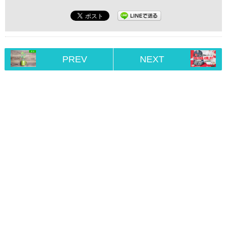
PREV
NEXT