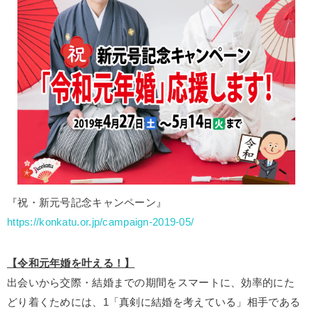
『祝・新元号記念キャンペーン』
https://konkatu.or.jp/campaign-2019-05/
【令和元年婚を叶える！】
出会いから交際・結婚までの期間をスマートに、効率的にた
どり着くためには、1「真剣に結婚を考えている」相手である