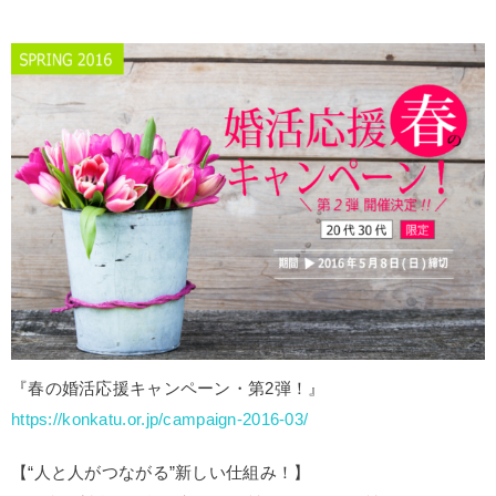
『春の婚活応援キャンペーン・第2弾！』
https://konkatu.or.jp/campaign-2016-03/
【“人と人がつながる”新しい仕組み！】