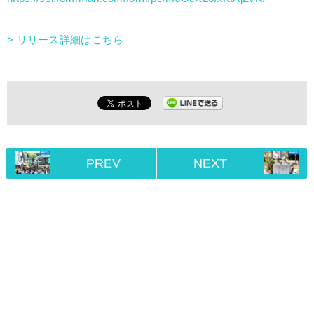
> リリース詳細はこちら
PREV
NEXT