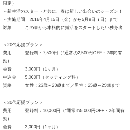
限定）」
～新生活のスタートと共に、春は新しい出会いのシーズン！
～実施期間 2016年4月15日（金）から5月8日（日）まで
対象 この春から本格的に婚活をスタートしたい独身者
＜20代応援プラン＞
費用 登録料：7,500円（*通常の2,500円OFF・2年間有
効）
会費 3,000円（1ヶ月）
申込金 5,000円（セッティング料）
資格 女性：23歳～29歳まで／男性：25歳～29歳まで
＜30代応援プラン＞
費用 登録料：10,000円（*通常の5,000円OFF・2年間有
効）
会費 3,000円（1ヶ月）