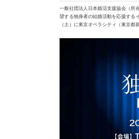
一般社団法人日本婚活支援協会（所
望する独身者の結婚活動を応援するイベント
（土）に東京オペラシティ（東京都