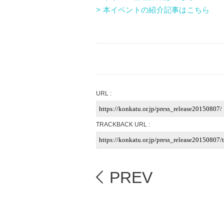
> 本イベントの紹介記事はこちら
URL :
TRACKBACK URL :
PREV