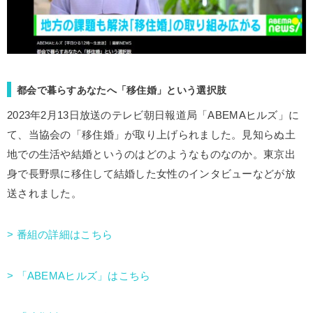
都会で暮らすあなたへ「移住婚」という選択肢
2023年2月13日放送のテレビ朝日報道局「ABEMAヒルズ」に
て、当協会の「移住婚」が取り上げられました。見知らぬ土
地での生活や結婚というのはどのようなものなのか。東京出
身で長野県に移住して結婚した女性のインタビューなどが放
送されました。
> 番組の詳細はこちら
> 「ABEMAヒルズ」はこちら