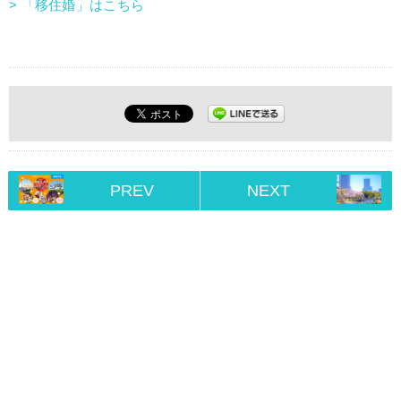
> 「移住婚」はこちら
PREV
NEXT