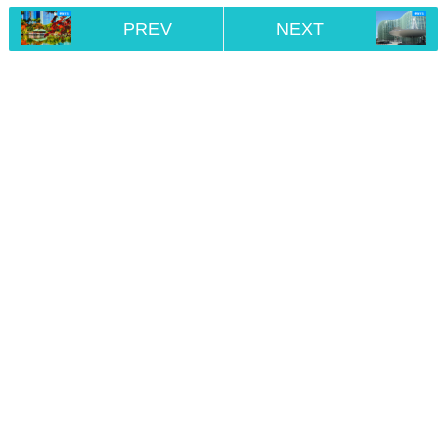
PREV
NEXT