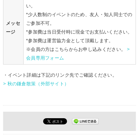
い。
*少人数制のイベントのため、友人・知人同士での
メッセ
ご参加不可。
ージ
*参加費は当日受付時に現金でお支払いください。
*参加費は運営協力金として頂戴します。
※会員の方はこちらからお申し込みください。
>
会員専用フォーム
・イベント詳細は下記のリンク先でご確認ください。
> 秋の鎌倉散策（外部サイト）