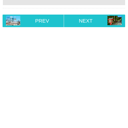
PREV
NEXT