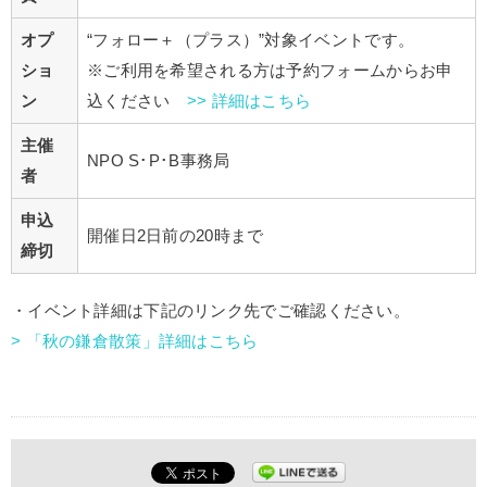
オプ
“フォロー＋（プラス）”対象イベントです。
ショ
※ご利用を希望される方は予約フォームからお申
ン
込ください
>> 詳細はこちら
主催
NPO S･P･B事務局
者
申込
開催日2日前の20時まで
締切
・イベント詳細は下記のリンク先でご確認ください。
> 「秋の鎌倉散策」詳細はこちら