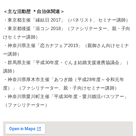
＜主な活動歴 ＊自治体関連＞
・東京都主催「縁結日 2017」（パネリスト、セミナー講師）
・東京都後援「浴コン 2018」（ファシリテーター、親・子向
けセミナー講師）
・神奈川県主催「恋カナフェア2019」（
親御さん向けセミナ
ー講師）
・群馬県主催「平成30年度・ぐんま結婚支援連携協議会」（
講師）
・神奈川県厚木市主催「あつぎ婚（平成28年度～令和元年
度）」（
ファシリテーター、親・子向けセミナー講師）
・神奈川県愛川町主催「平成30年度・愛川婚活バスツアー」
（ファシリテーター）