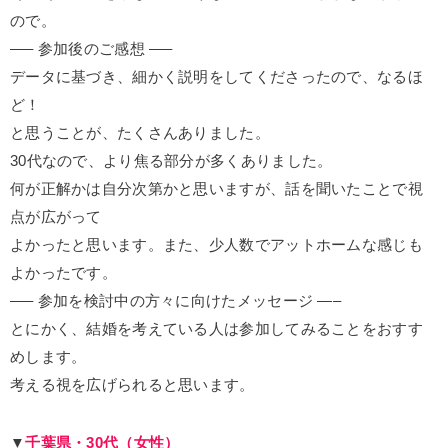
ので。
—– 参加後のご感想 —–
データに基づき、細かく説明をしてくださったので、なるほ
ど！
と思うことが、たくさんありました。
30代なので、より焦る部分が多くありました。
何が正解かは自分次第かと思いますが、話を聞いたことで視
点が広がって
よかったと思います。また、少人数でアットホームな感じも
よかったです。
—– 参加を検討中の方々に向けたメッセージ —–
とにかく、結婚を考えている人は参加してみることをおすす
めします。
考える視を広げられると思います。
▼
千葉県・30代（女性）