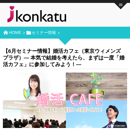
HOME
セミナー情報
【6月セミナー情報】婚活カフェ（東京ウィメンズ
プラザ）― 本気で結婚を考えたら、まずは一度「婚
活カフェ」に参加してみよう！―