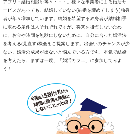
アプリ・結婚相談所等々・・・。様々な事業者による婚活サ
ービスがあっても、結婚していない(結婚を諦めてしまう)独身
者が年々増加しています。結婚を希望する独身者が結婚相手
に求める条件は人それぞれですが、将来を後悔しないため
に、お金や時間を無駄にしないために、自分に合った婚活法
を考える(見直す)機会をご提案します。出会いのチャンスが少
ない、婚活の成果が出ないと悩んでいる方でも、本気で結婚
を考えたら、まずは一度、「婚活カフェ」に参加してみよ
う！