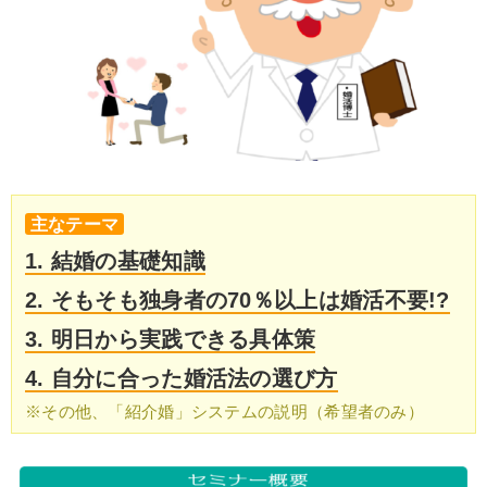
主なテーマ
1. 結婚の基礎知識
2. そもそも独身者の70％以上は婚活不要!?
3. 明日から実践できる具体策
4. 自分に合った婚活法の選び方
※その他、「紹介婚」システムの説明（希望者のみ）