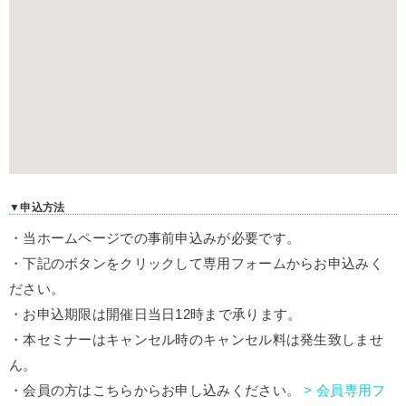
▼申込方法
・当ホームページでの事前申込みが必要です。
・下記のボタンをクリックして専用フォームからお申込みく
ださい。
・お申込期限は開催日当日12時まで承ります。
・本セミナーはキャンセル時のキャンセル料は発生致しませ
ん。
・会員の方はこちらからお申し込みください。
> 会員専用フ