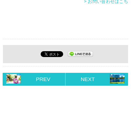
> お問い合わせはこち
PREV
NEXT