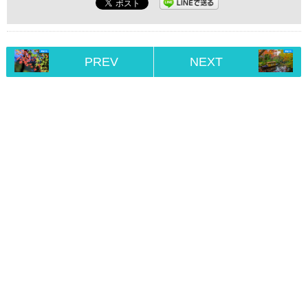
PREV
NEXT