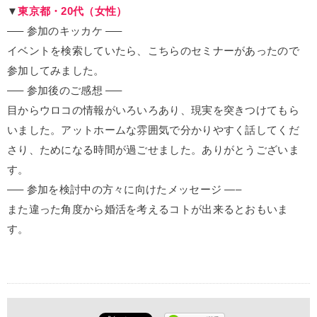
▼
東京都・20代（女性）
—– 参加のキッカケ —–
イベントを検索していたら、こちらのセミナーがあったので
参加してみました。
—– 参加後のご感想 —–
目からウロコの情報がいろいろあり、現実を突きつけてもら
いました。アットホームな雰囲気で分かりやすく話してくだ
さり、ためになる時間が過ごせました。ありがとうございま
す。
—– 参加を検討中の方々に向けたメッセージ —–
また違った角度から婚活を考えるコトが出来るとおもいま
す。