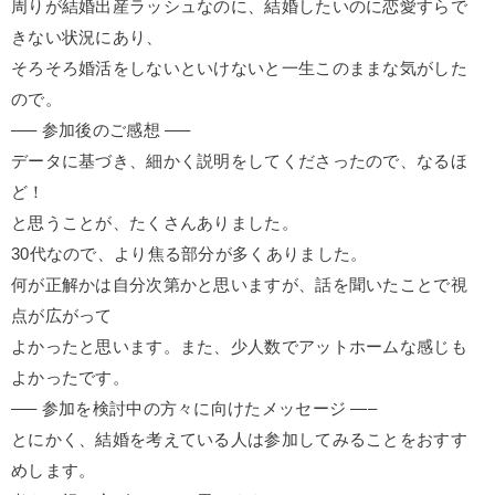
周りが結婚出産ラッシュなのに、結婚したいのに恋愛すらで
きない状況にあり、
そろそろ婚活をしないといけないと一生このままな気がした
ので。
—– 参加後のご感想 —–
データに基づき、細かく説明をしてくださったので、なるほ
ど！
と思うことが、たくさんありました。
30代なので、より焦る部分が多くありました。
何が正解かは自分次第かと思いますが、話を聞いたことで視
点が広がって
よかったと思います。また、少人数でアットホームな感じも
よかったです。
—– 参加を検討中の方々に向けたメッセージ —–
とにかく、結婚を考えている人は参加してみることをおすす
めします。