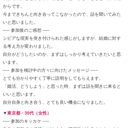
からです。
今まできちんと向き合ってこなかったので、話を聞いてみた
いと思いました。
—– 参加後のご感想 —–
シビアな現実を突き付けられた感じがしますが、結婚に対す
る考え方が変わりました。
自分がどうしたいのか、まずはしっかり考えていきたいと思
います。
—– 参加を検討中の方々に向けたメッセージ —–
とても分かりやすく丁寧に説明をしてもらえます。
「婚活、どうしよう」と思った時、まずは話を聞きに来ると
いいと思います。
自分自身と向き合う、とても良い機会になりました。
▼
東京都・30代（女性）
—– 参加のキッカケ —–