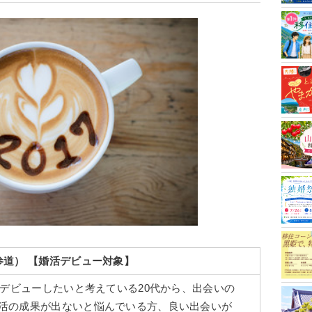
参道）
【婚活デビュー対象】
活デビューしたいと考えている20代から、出会いの
活の成果が出ないと悩んでいる方、良い出会いが