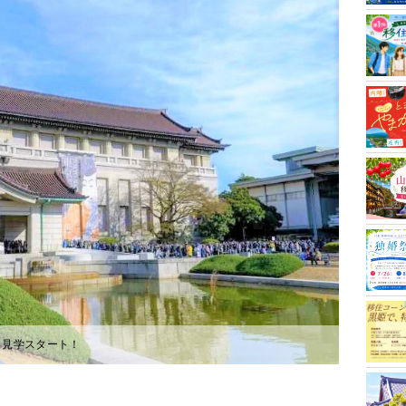
ら見学スタート！