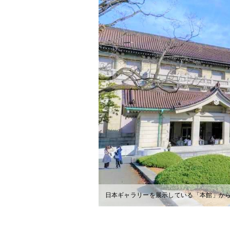
日本ギャラリーを展示している「本館」か