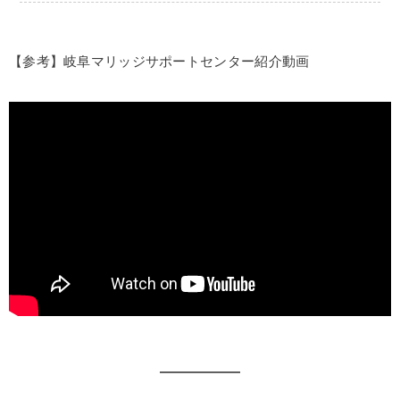
【参考】岐阜マリッジサポートセンター紹介動画