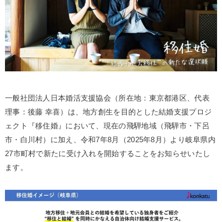
一般社団法人日本婚活支援協会（所在地：東京都港区、代表
理事：後藤 幸喜）は、地方創生を目的とした結婚支援プロジ
ェクト『移住婚』において、現在の飛騨地域（飛騨市・下呂
市・白川村）に加え、令和7年8月（2025年8月）より岐阜県内
27市町村で新たに受け入れを開始することをお知らせいたし
ます。