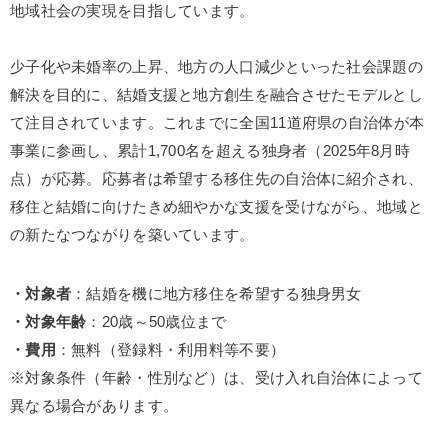
地域社会の実現を目指しています。
少子化や未婚率の上昇、地方の人口減少といった社会課題の
解決を目的に、結婚支援と地方創生を融合させたモデルとし
て注目されています。これまでに全国11道府県の自治体が本
事業に参画し、累計1,700名を超える独身者（2025年8月時
点）が応募。応募者は希望する移住先の自治体に紹介され、
移住と結婚に向けたきめ細やかな支援を受けながら、地域と
の新たなつながりを築いています。
・対象者
：結婚を機に地方移住を希望する独身男女
・対象年齢
：20歳～50歳位まで
・費用
：無料（登録料・利用料等不要）
※対象条件（年齢・性別など）は、受け入れ自治体によって
異なる場合があります。