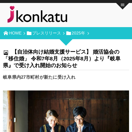
HOME
プレスリリース
2025年
【自治体向け結婚支援サービス】 婚活協会の
「移住婚」 令和7年8月（2025年8月）より『岐阜
県』で受け入れ開始のお知らせ
岐阜県内27市町村が新たに受け入れ