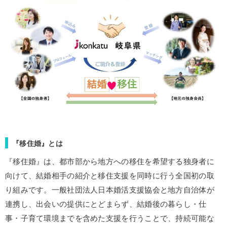
『移住婚』とは
『移住婚』は、都市部から地方への移住を希望する独身者に
向けて、結婚相手の紹介と移住支援を同時に行う全国初の取
り組みです。一般社団法人日本婚活支援協会と地方自治体が
連携し、出会いの提供にとどまらず、結婚後の暮らし・仕
事・子育て環境までを含めた支援を行うことで、持続可能な