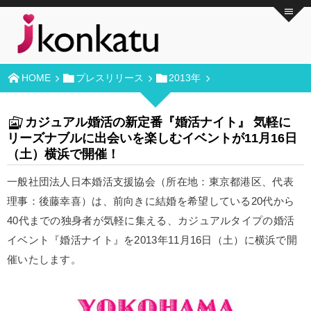
HOME
プレスリリース
2013年
カジュアル婚活の新定番『婚活ナイト』 気軽に
リーズナブルに出会いを楽しむイベントが11月16日
（土）横浜で開催！
一般社団法人日本婚活支援協会（所在地：東京都港区、代表
理事：後藤幸喜）は、前向きに結婚を希望している20代から
40代までの独身者が気軽に集える、カジュアルタイプの婚活
イベント『婚活ナイト』を2013年11月16日（土）に横浜で開
催いたします。