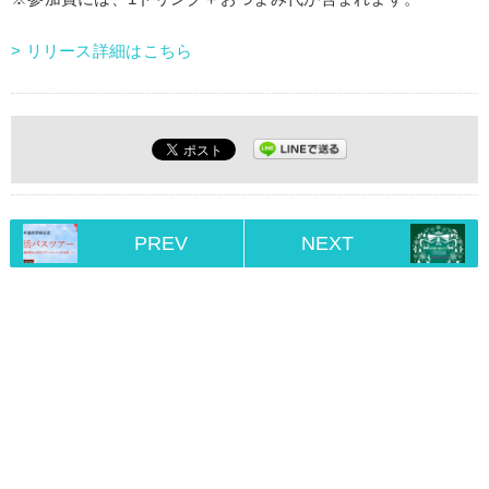
> リリース詳細はこちら
PREV
NEXT